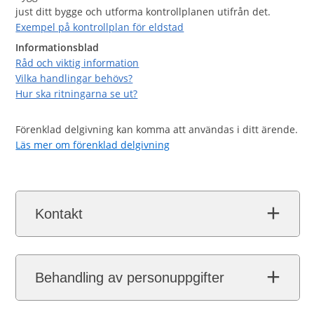
just ditt bygge och utforma kontrollplanen utifrån det.
Exempel på kontrollplan för eldstad
Informationsblad
Råd och viktig information
Vilka handlingar behövs?
Hur ska ritningarna se ut?
Förenklad delgivning kan komma att användas i ditt ärende.
Läs mer om förenklad delgivning
Kontakt
Behandling av personuppgifter