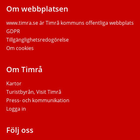
Om webbplatsen
www.timra.se
är Timrå kommuns offentliga webbplats
GDPR
Tillgänglighetsredogörelse
Om cookies
Om Timrå
Kartor
Turistbyrån, Visit Timrå
Press- och kommunikation
Logga in
Följ oss