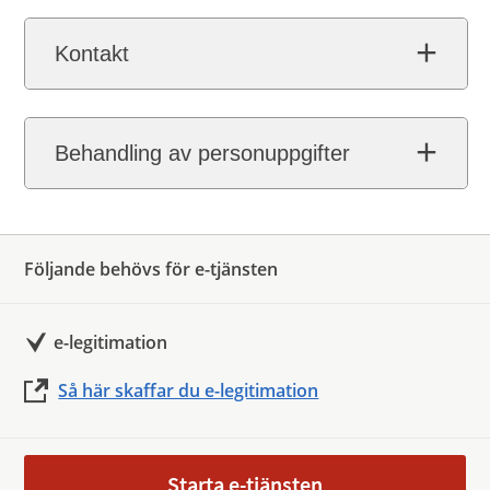
Kontakt
Behandling av personuppgifter
Följande behövs för e-tjänsten
e-legitimation
Så här skaffar du e-legitimation
Starta e-tjänsten