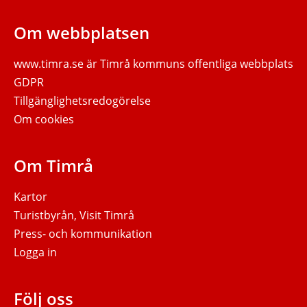
Om webbplatsen
www.timra.se
är Timrå kommuns offentliga webbplats
GDPR
Tillgänglighetsredogörelse
Om cookies
Om Timrå
Kartor
Turistbyrån, Visit Timrå
Press- och kommunikation
Logga in
Följ oss