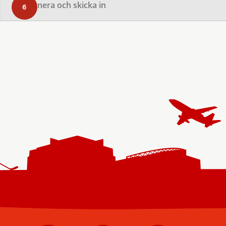
Signera och skicka in