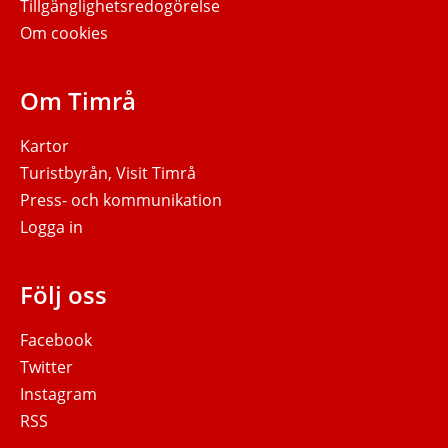
Tillgänglighetsredogörelse
Om cookies
Om Timrå
Kartor
Turistbyrån, Visit Timrå
Press- och kommunikation
Logga in
Följ oss
Facebook
Twitter
Instagram
RSS