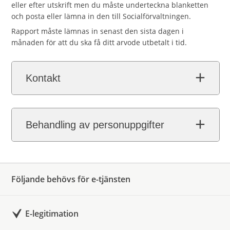
eller efter utskrift men du måste underteckna blanketten
och posta eller lämna in den till Socialförvaltningen.
Rapport måste lämnas in senast den sista dagen i
månaden för att du ska få ditt arvode utbetalt i tid.
Kontakt
Behandling av personuppgifter
Följande behövs för e-tjänsten
E-legitimation