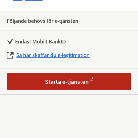
Följande behövs för e-tjänsten
Endast Mobilt BankID
Så här skaffar du e-legitimation
Starta e-tjänsten