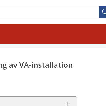
ng av VA-installation