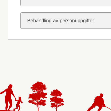
Behandling av personuppgifter