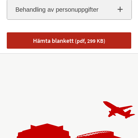
Behandling av personuppgifter
Hämta blankett
(pdf, 299 KB)