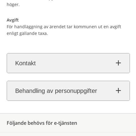
höger.
Avgift
För handläggning av ärendet tar kommunen ut en avgift
enligt gällande taxa.
Kontakt
Behandling av personuppgifter
Följande behövs för e-tjänsten