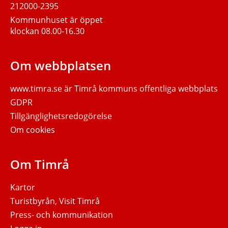
212000-2395
Kommunhuset är öppet
klockan 08.00-16.30
Om webbplatsen
www.timra.se
är Timrå kommuns offentliga webbplats
GDPR
Tillgänglighetsredogörelse
Om cookies
Om Timrå
Kartor
Turistbyrån, Visit Timrå
Press- och kommunikation