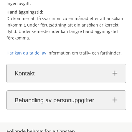
Ingen avgift.
Handläggningstid:
Du kommer att få svar inom ca en månad efter att ansökan
inkommit, under förutsättning att din ansökan är korrekt
ifylld. Under semestertider kan längre handläggningstid
förekomma.
Här kan du ta del av
information om trafik- och farthinder.
Kontakt
Behandling av personuppgifter
Följande behövs för e-tjänsten