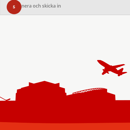
Signera och skicka in