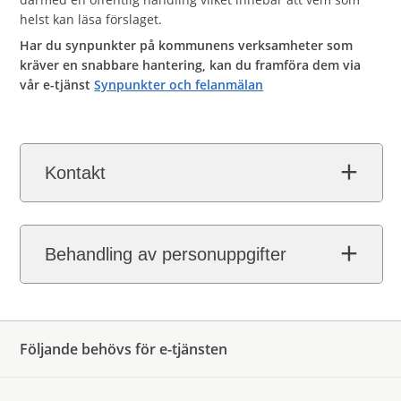
helst kan läsa förslaget.
Har du synpunkter på kommunens verksamheter som
kräver en snabbare hantering, kan du framföra dem via
vår e-tjänst
Synpunkter och felanmälan
Kontakt
Behandling av personuppgifter
Följande behövs för e-tjänsten