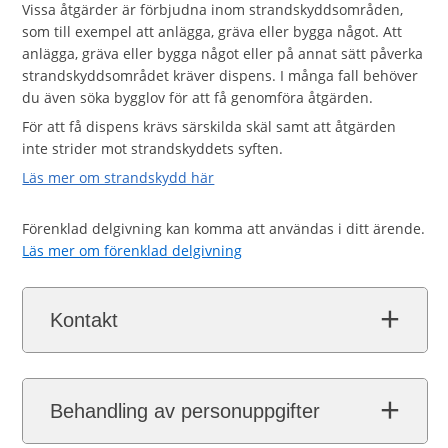
Vissa åtgärder är förbjudna inom strandskyddsområden,
som till exempel att anlägga, gräva eller bygga något. Att
anlägga, gräva eller bygga något eller på annat sätt påverka
strandskyddsområdet kräver dispens. I många fall behöver
du även söka bygglov för att få genomföra åtgärden.
För att få dispens krävs särskilda skäl samt att åtgärden
inte strider mot strandskyddets syften.
Läs mer om strandskydd här
Förenklad delgivning kan komma att användas i ditt ärende.
Läs mer om förenklad delgivning
Kontakt
Behandling av personuppgifter