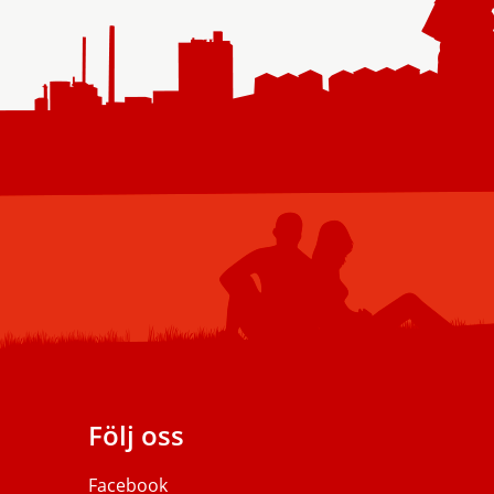
Följ oss
Facebook