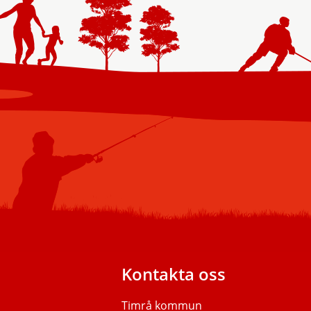
Kontakta oss
Timrå kommun