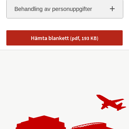
Behandling av personuppgifter
Hämta blankett
(pdf, 193 KB)