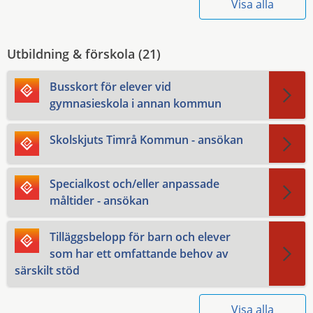
Visa alla
Utbildning & förskola (
21
)
Busskort för elever vid
gymnasieskola i annan kommun
Skolskjuts Timrå Kommun - ansökan
Specialkost och/eller anpassade
måltider - ansökan
Tilläggsbelopp för barn och elever
som har ett omfattande behov av
särskilt stöd
Visa alla