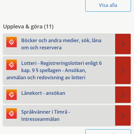
Visa alla
Uppleva & göra (
11
)
Böcker och andra medier, sök, låna
om och reservera
Lotteri - Registreringslotteri enligt 6
kap. 9 § spellagen - Ansökan,
anmälan och redovisning av lotteri
Lånekort - ansökan
Språkvänner i Timrå -
Intresseanmälan