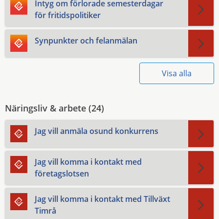
Intyg om förlorade semesterdagar
för fritidspolitiker
Synpunkter och felanmälan
Visa alla
Näringsliv & arbete (
24
)
Jag vill anmäla osund konkurrens
Jag vill komma i kontakt med
företagslotsen
Jag vill komma i kontakt med Tillväxt
Timrå