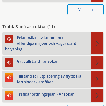
Visa alla
Trafik & infrastruktur (
11
)
Felanmälan av kommunens
offentliga miljöer och vägar samt
belysning
Grävtillstånd - ansökan
Tillstånd för utplacering av flyttbara
farthinder - ansökan
Trafikanordningsplan - Ansökan