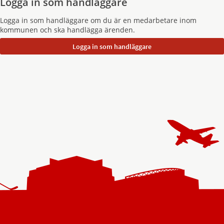
Logga in som handläggare
Logga in som handläggare om du är en medarbetare inom
kommunen och ska handlägga ärenden.