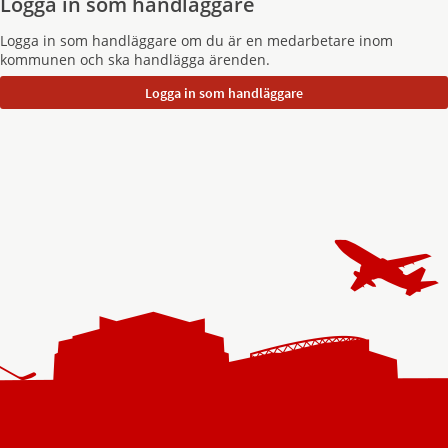
Logga in som handläggare
Logga in som handläggare om du är en medarbetare inom
kommunen och ska handlägga ärenden.