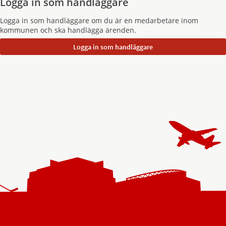
Logga in som handläggare
Logga in som handläggare om du är en medarbetare inom
kommunen och ska handlägga ärenden.