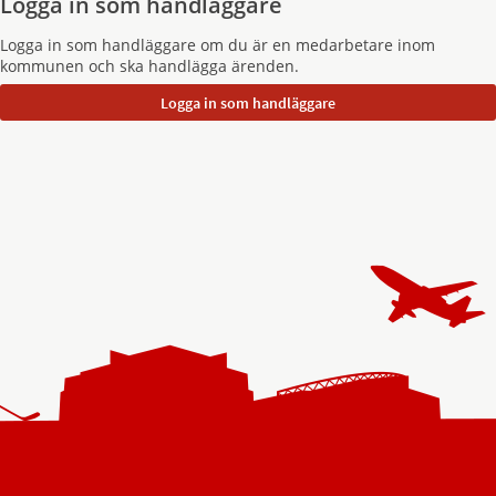
Logga in som handläggare
Logga in som handläggare om du är en medarbetare inom
kommunen och ska handlägga ärenden.