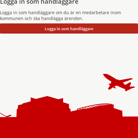
Logga in som handläggare
Logga in som handläggare om du är en medarbetare inom
kommunen och ska handlägga ärenden.